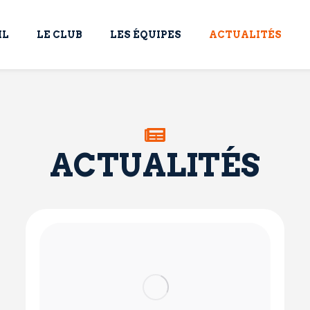
IL
LE CLUB
LES ÉQUIPES
ACTUALITÉS
ACTUALITÉS