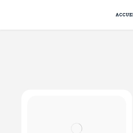
ACCUE