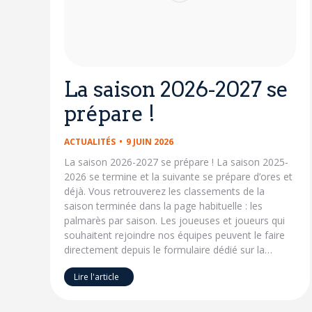
La saison 2026-2027 se
prépare !​
ACTUALITÉS
9 JUIN 2026
La saison 2026-2027 se prépare !​ La saison 2025-
2026 se termine et la suivante se prépare d’ores et
déjà. Vous retrouverez les classements de la
saison terminée dans la page habituelle : les
palmarès par saison. Les joueuses et joueurs qui
souhaitent rejoindre nos équipes peuvent le faire
directement depuis le formulaire dédié sur la…
Lire l'article