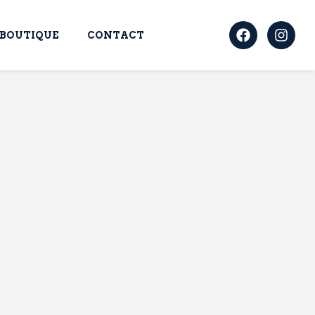
BOUTIQUE
CONTACT